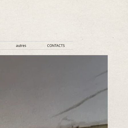
autres
CONTACTS