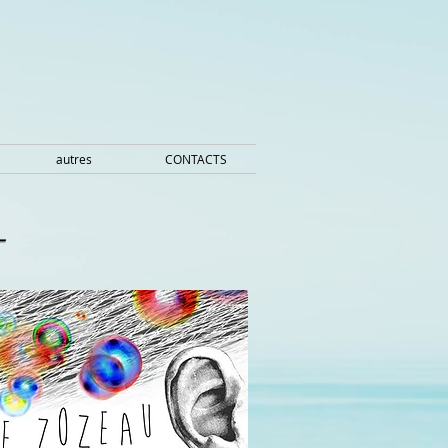
autres
CONTACTS
-